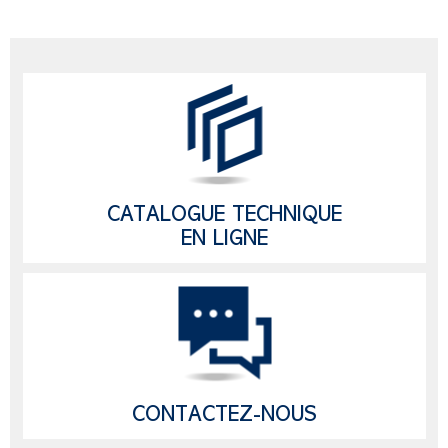
CATALOGUE TECHNIQUE
EN LIGNE
CONTACTEZ-NOUS