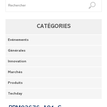
CATÉGORIES
Evénements
Générales
Innovation
Marchés
Produits
Techday