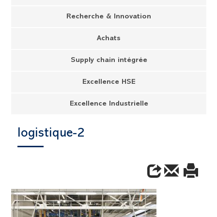
Recherche & Innovation
Achats
Supply chain intégrée
Excellence HSE
Excellence Industrielle
logistique-2