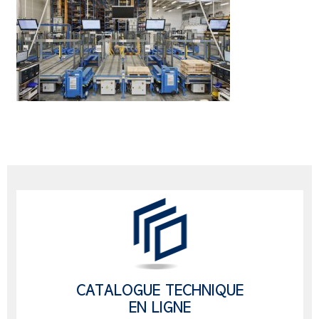
CATALOGUE TECHNIQUE
EN LIGNE