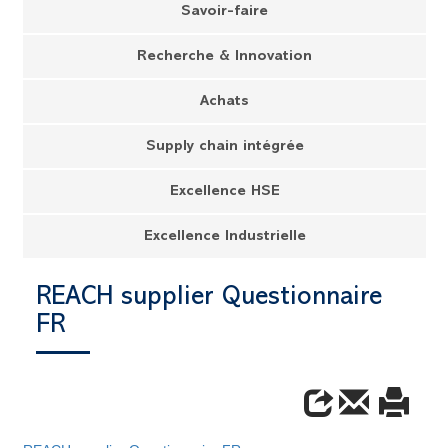
Savoir-faire
Recherche & Innovation
Achats
Supply chain intégrée
Excellence HSE
Excellence Industrielle
REACH supplier Questionnaire
FR