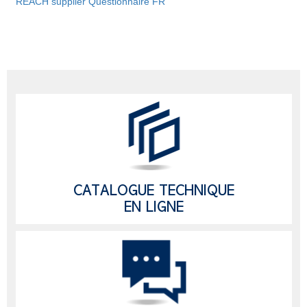
REACH supplier Questionnaire FR
CATALOGUE TECHNIQUE
EN LIGNE