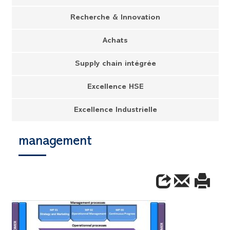
Recherche & Innovation
Achats
Supply chain intégrée
Excellence HSE
Excellence Industrielle
management