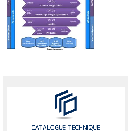
CATALOGUE TECHNIQUE