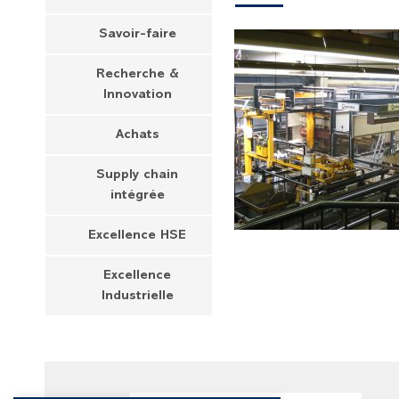
Savoir-faire
Recherche &
Innovation
Achats
Supply chain
intégrée
Excellence HSE
Excellence
Industrielle