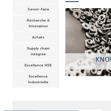
Savoir-faire
Recherche &
Innovation
Achats
Supply chain
intégrée
Excellence HSE
Excellence
Industrielle