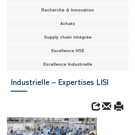
Recherche & Innovation
Achats
Supply chain intégrée
Excellence HSE
Excellence Industrielle
Industrielle – Expertises LISI