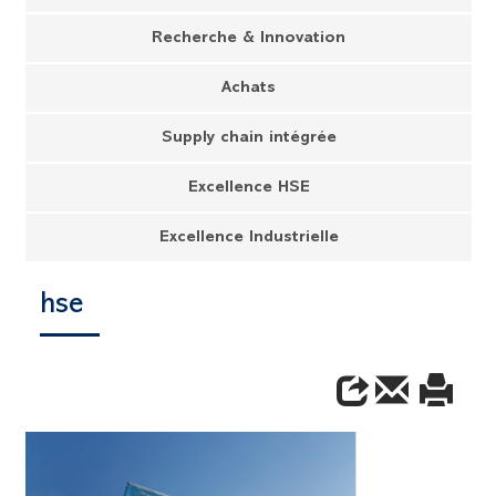
Recherche & Innovation
Achats
Supply chain intégrée
Excellence HSE
Excellence Industrielle
hse