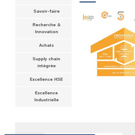
Savoir-faire
Recherche &
Innovation
Achats
Supply chain
intégrée
Excellence HSE
Excellence
Industrielle