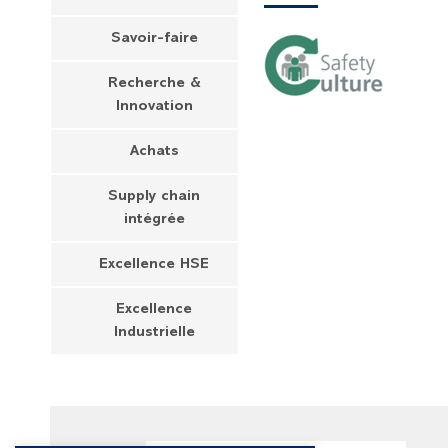
Savoir-faire
Recherche &
Innovation
Achats
Supply chain
intégrée
Excellence HSE
Excellence
Industrielle