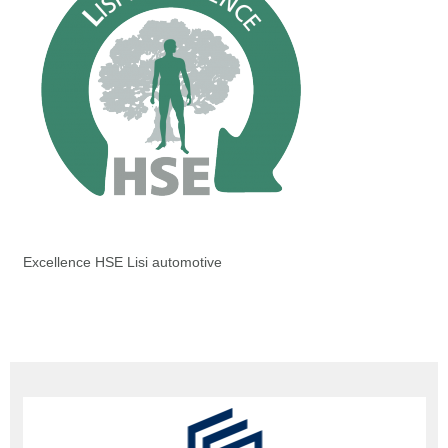
Excellence HSE Lisi automotive