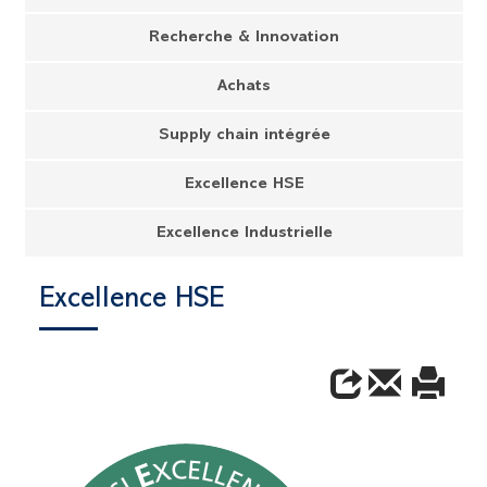
Recherche & Innovation
Achats
Supply chain intégrée
Excellence HSE
Excellence Industrielle
Excellence HSE