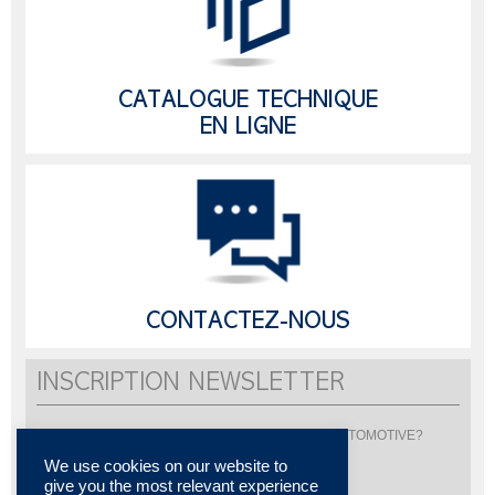
CATALOGUE TECHNIQUE
EN LIGNE
CONTACTEZ-NOUS
INSCRIPTION NEWSLETTER
Vous souhaitez être informé de l'actualité de LISI AUTOMOTIVE?
Inscrivez-vous pour recevoir notre newsletter
We use cookies on our website to
give you the most relevant experience