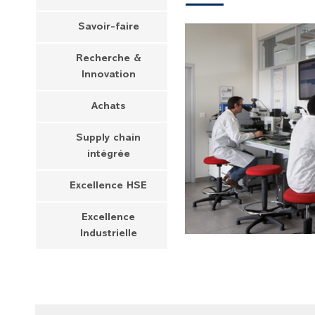
Savoir-faire
Recherche &
Innovation
Achats
Supply chain
intégrée
Excellence HSE
Excellence
Industrielle