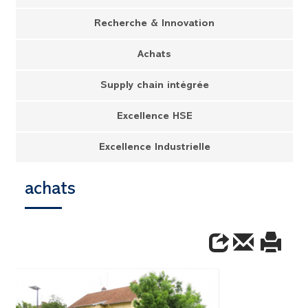
Recherche & Innovation
Achats
Supply chain intégrée
Excellence HSE
Excellence Industrielle
achats