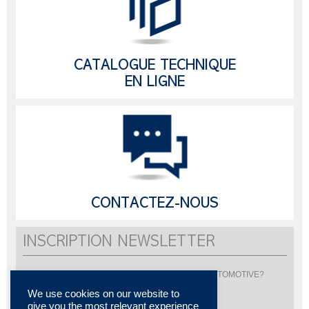
CATALOGUE TECHNIQUE
EN LIGNE
CONTACTEZ-NOUS
INSCRIPTION NEWSLETTER
Vous souhaitez être informé de l'actualité de LISI AUTOMOTIVE?
Inscrivez-vous pour recevoir notre newsletter
We use cookies on our website to
give you the most relevant experience