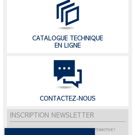
CATALOGUE TECHNIQUE
EN LIGNE
CONTACTEZ-NOUS
INSCRIPTION NEWSLETTER
Vous souhaitez être informé de l'actualité de LISI AUTOMOTIVE?