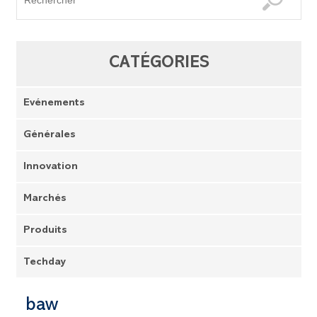
CATÉGORIES
Evénements
Générales
Innovation
Marchés
Produits
Techday
baw