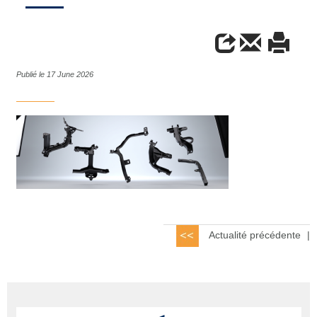
Publié le 17 June 2026
Actualité précédente
|