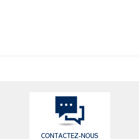
CONTACTEZ-NOUS