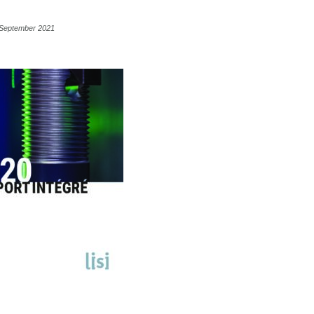
4 September 2021