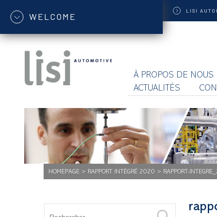
LISI
AUTO
WELCOME
À PROPOS DE NOUS
ACTUALITÉS
CON
HOMEPAGE
>
RAPPORT INTÉGRÉ 2020
>
RAPPORT-INTEGRE
rapp