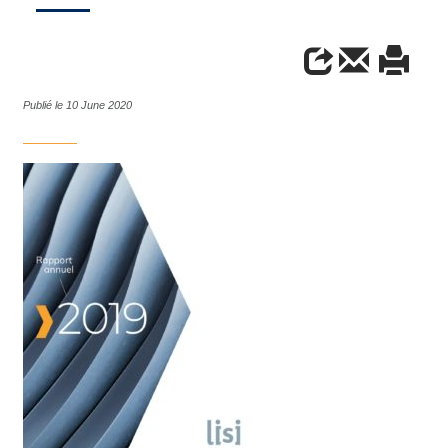
Publié le 10 June 2020