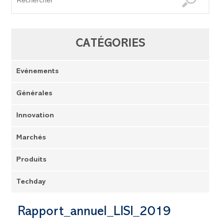
CATÉGORIES
Evénements
Générales
Innovation
Marchés
Produits
Techday
Rapport_annuel_LISI_2019