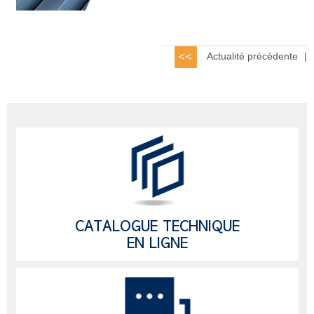
Actualité précédente
|
CATALOGUE TECHNIQUE
EN LIGNE