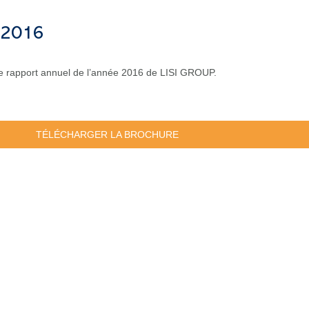
 2016
le rapport annuel de l’année 2016 de LISI GROUP.
TÉLÉCHARGER LA BROCHURE