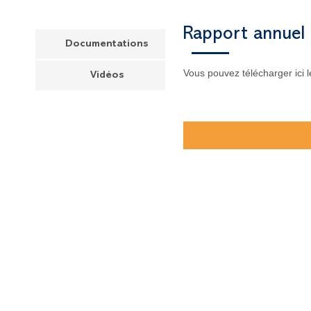
Rapport annuel
Documentations
Vous pouvez télécharger ici 
Vidéos