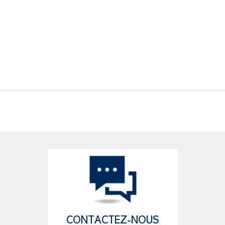
CONTACTEZ-NOUS