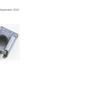
8 September 2016