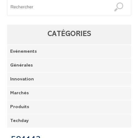
CATÉGORIES
Evénements
Générales
Innovation
Marchés
Produits
Techday