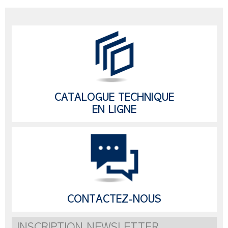
CATALOGUE TECHNIQUE
EN LIGNE
CONTACTEZ-NOUS