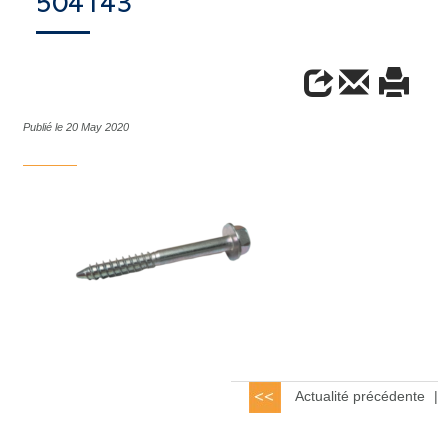
504143
Publié le 20 May 2020
Actualité précédente
|