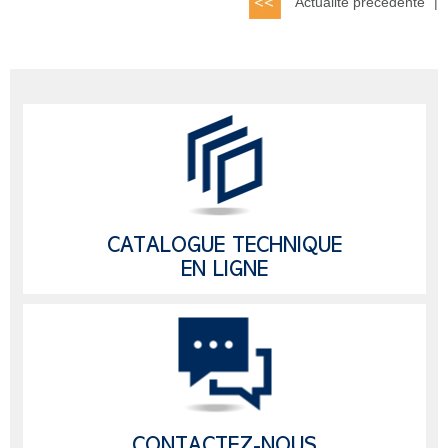
Actualité précédente
|
CATALOGUE TECHNIQUE
EN LIGNE
CONTACTEZ-NOUS