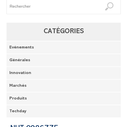
CATÉGORIES
Evénements
Générales
Innovation
Marchés
Produits
Techday