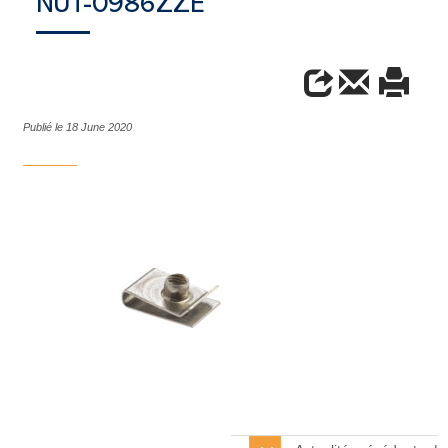
NUT-0986ZZE
Publié le 18 June 2020