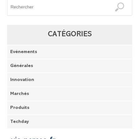
CATÉGORIES
Evénements
Générales
Innovation
Marchés
Produits
Techday