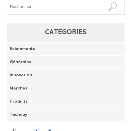
CATÉGORIES
Evénements
Générales
Innovation
Marchés
Produits
Techday