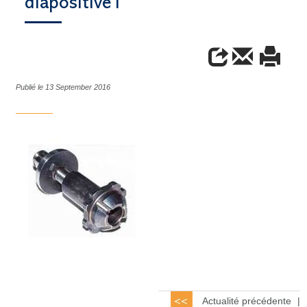
diapositive1
Publié le 13 September 2016
Actualité précédente
|