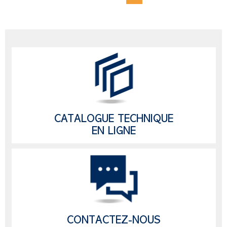
CATALOGUE TECHNIQUE
EN LIGNE
CONTACTEZ-NOUS