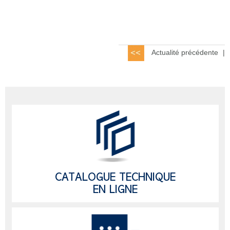
Actualité précédente
|
CATALOGUE TECHNIQUE
EN LIGNE