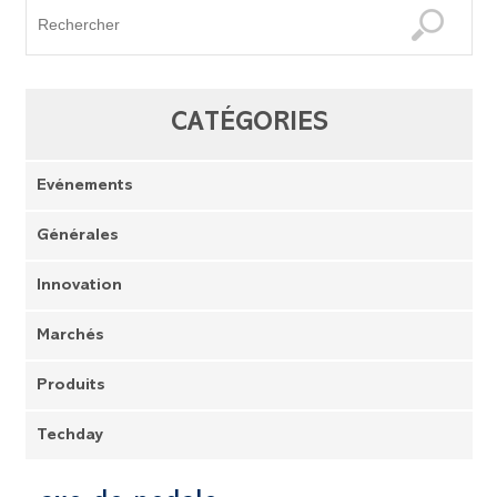
CATÉGORIES
Evénements
Générales
Innovation
Marchés
Produits
Techday