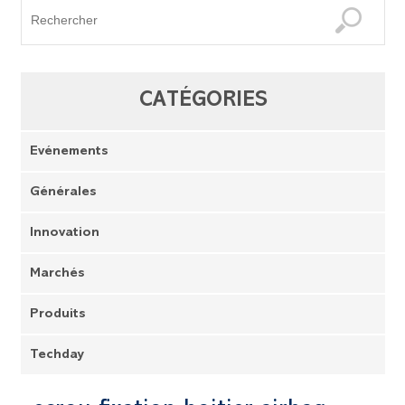
CATÉGORIES
Evénements
Générales
Innovation
Marchés
Produits
Techday