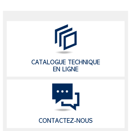
CATALOGUE TECHNIQUE
EN LIGNE
CONTACTEZ-NOUS