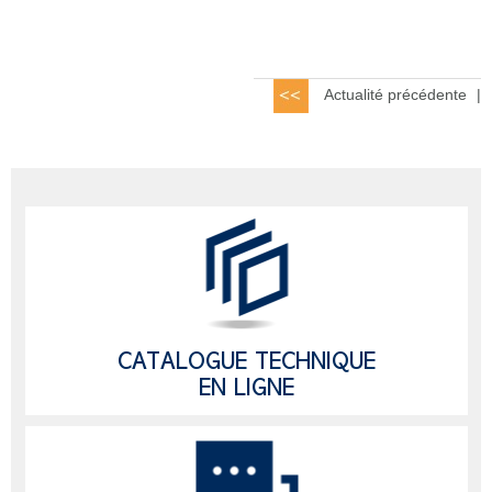
Actualité précédente
|
CATALOGUE TECHNIQUE
EN LIGNE