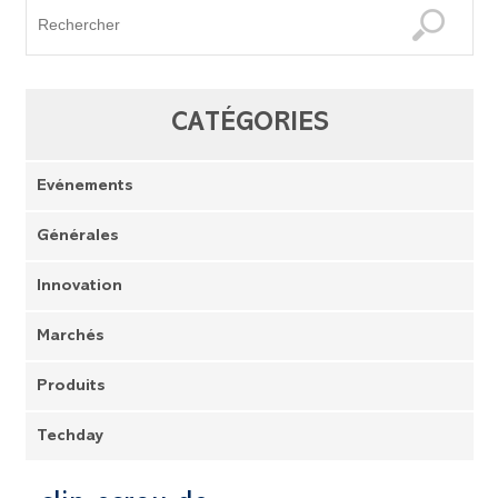
CATÉGORIES
Evénements
Générales
Innovation
Marchés
Produits
Techday