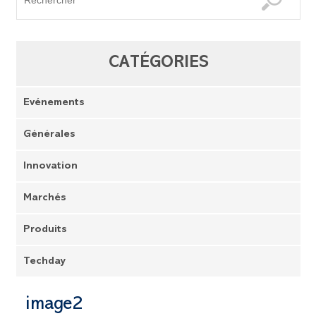
CATÉGORIES
Evénements
Générales
Innovation
Marchés
Produits
Techday
image2