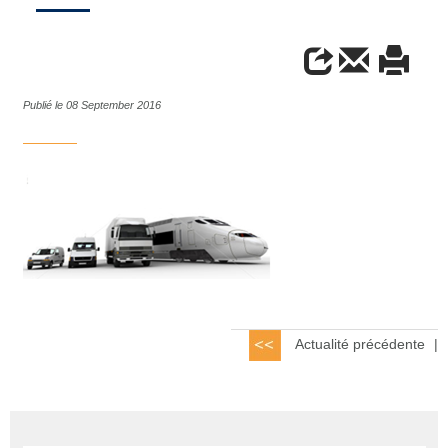
Publié le 08 September 2016
Actualité précédente
|