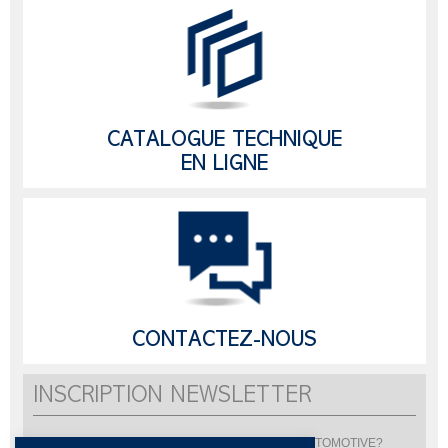
CATALOGUE TECHNIQUE
EN LIGNE
CONTACTEZ-NOUS
INSCRIPTION NEWSLETTER
Vous souhaitez être informé de l'actualité de LISI AUTOMOTIVE?