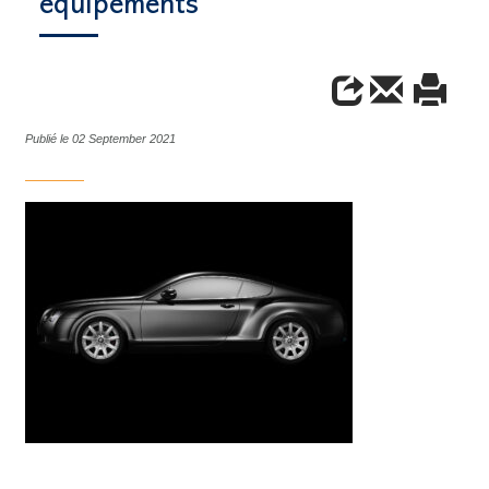
équipements
Publié le 02 September 2021