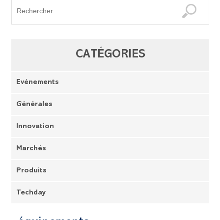
CATÉGORIES
Evénements
Générales
Innovation
Marchés
Produits
Techday