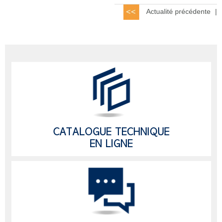
Actualité précédente
|
CATALOGUE TECHNIQUE
EN LIGNE