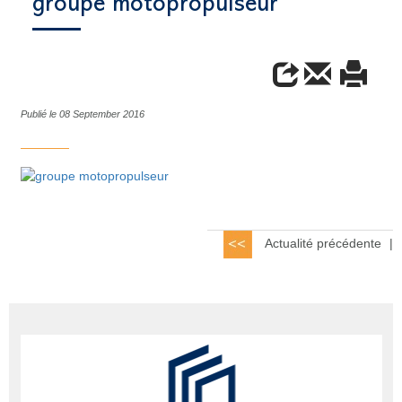
groupe motopropulseur
Publié le 08 September 2016
Actualité précédente
|