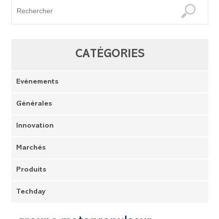
CATÉGORIES
Evénements
Générales
Innovation
Marchés
Produits
Techday