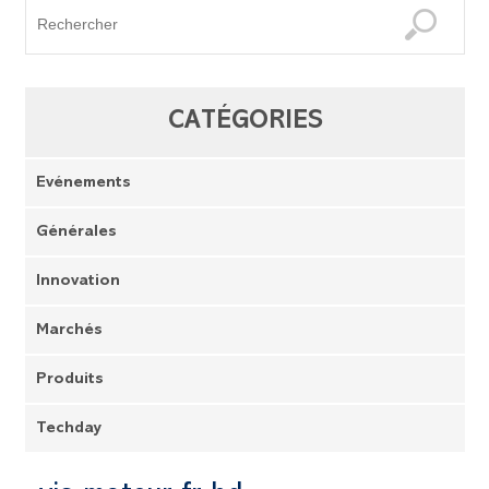
CATÉGORIES
Evénements
Générales
Innovation
Marchés
Produits
Techday