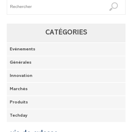
CATÉGORIES
Evénements
Générales
Innovation
Marchés
Produits
Techday