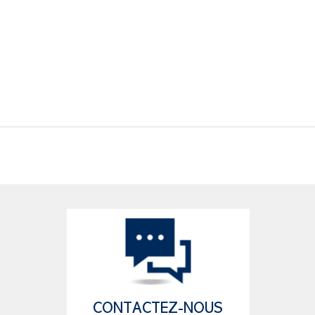
CONTACTEZ-NOUS