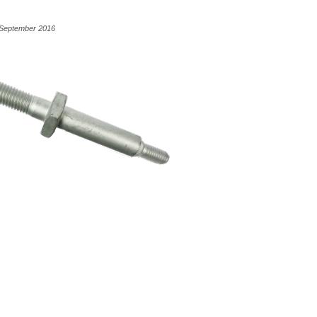
1 September 2016