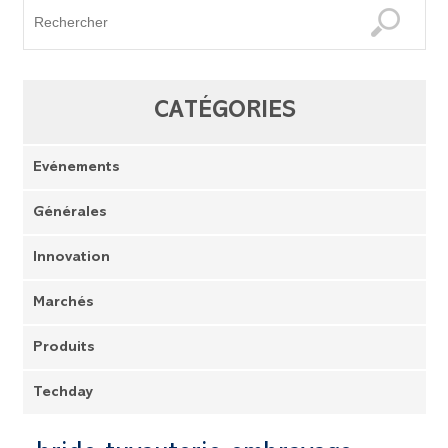
CATÉGORIES
Evénements
Générales
Innovation
Marchés
Produits
Techday