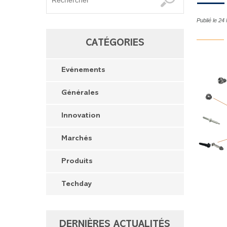
Publié le 2
CATÉGORIES
Evénements
Générales
Innovation
Marchés
Produits
Techday
DERNIÈRES ACTUALITÉS