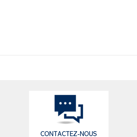
CONTACTEZ-NOUS