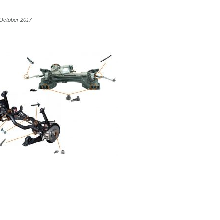
 October 2017