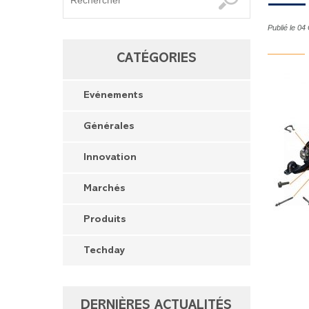
Publié le 04
CATÉGORIES
Evénements
Générales
Innovation
Marchés
Produits
Techday
DERNIÈRES ACTUALITÉS