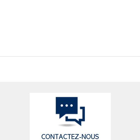
CONTACTEZ-NOUS