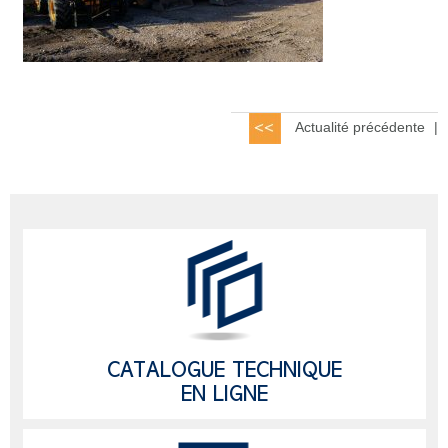
Actualité précédente
|
CATALOGUE TECHNIQUE
EN LIGNE