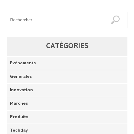
CATÉGORIES
Evénements
Générales
Innovation
Marchés
Produits
Techday