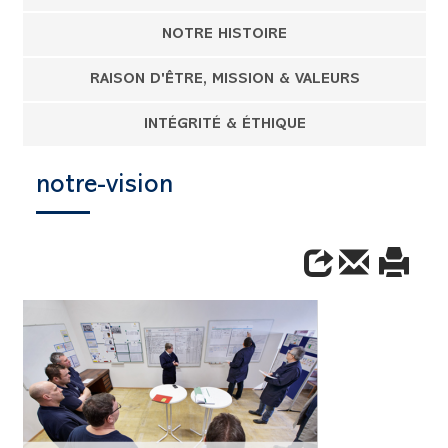
NOTRE HISTOIRE
RAISON D'ÊTRE, MISSION & VALEURS
INTÉGRITÉ & ÉTHIQUE
notre-vision