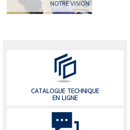
CATALOGUE TECHNIQUE
EN LIGNE