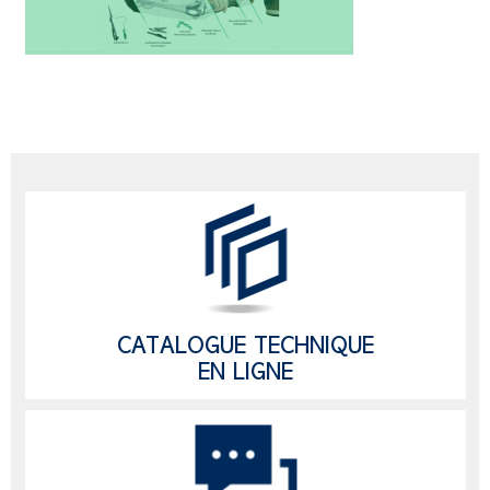
CATALOGUE TECHNIQUE
EN LIGNE