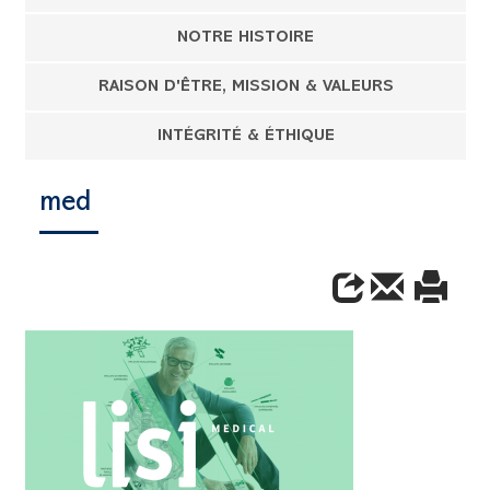
NOTRE HISTOIRE
RAISON D'ÊTRE, MISSION & VALEURS
INTÉGRITÉ & ÉTHIQUE
med