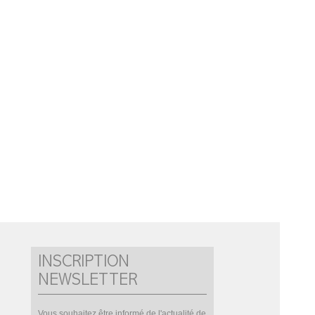
INSCRIPTION
NEWSLETTER
Vous souhaitez être informé de l'actualité de