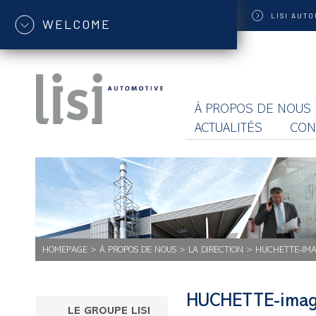
LISI
AUTO
WELCOME
À PROPOS DE NOUS
ACTUALITÉS
CON
HOMEPAGE
>
À PROPOS DE NOUS
>
LA DIRECTION
>
HUCHETTE-IM
HUCHETTE-ima
LE GROUPE LISI