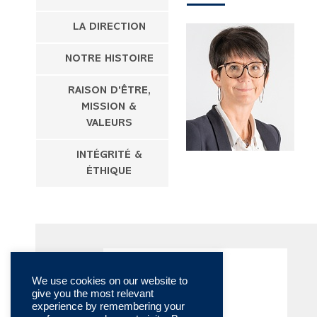
LA DIRECTION
NOTRE HISTOIRE
RAISON D'ÊTRE,
MISSION &
VALEURS
INTÉGRITÉ &
ÉTHIQUE
We use cookies on our website to
give you the most relevant
experience by remembering your