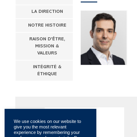
LA DIRECTION
NOTRE HISTOIRE
RAISON D'ÊTRE,
MISSION &
VALEURS
INTÉGRITÉ &
ÉTHIQUE
We use cookies on our website to
give you the most relevant
experience by remembering your