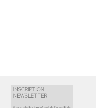
INSCRIPTION
NEWSLETTER
Vous souhaitez être informé de l'actualité de