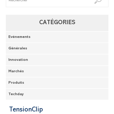
CATÉGORIES
Evénements
Générales
Innovation
Marchés
Produits
Techday
TensionClip