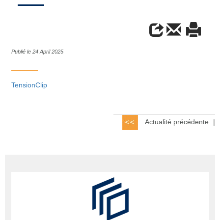
Publié le 24 April 2025
TensionClip
Actualité précédente
|