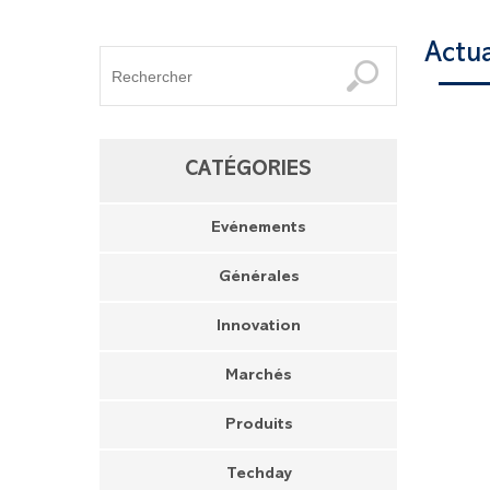
Actu
CATÉGORIES
Evénements
Générales
Innovation
Marchés
Produits
Techday