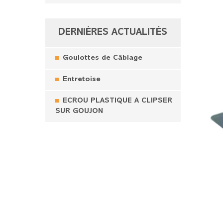
DERNIÈRES ACTUALITÉS
Goulottes de Câblage
Entretoise
ECROU PLASTIQUE A CLIPSER
SUR GOUJON