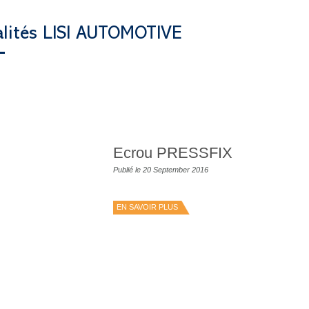
alités LISI AUTOMOTIVE
Ecrou PRESSFIX
Publié le 20 September 2016
EN SAVOIR PLUS