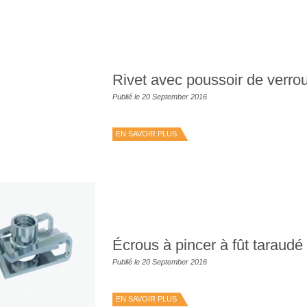
Rivet avec poussoir de verrou
Publié le 20 September 2016
EN SAVOIR PLUS
Écrous à pincer à fût taraudé
Publié le 20 September 2016
EN SAVOIR PLUS