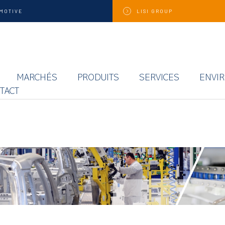
MOTIVE
LISI
GROUP
MARCHÉS
PRODUITS
SERVICES
ENVI
TACT