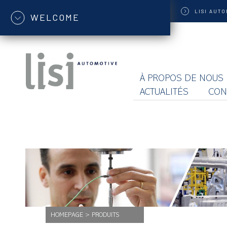
LISI
AUTO
WELCOME
À PROPOS DE NOUS
ACTUALITÉS
CON
HOMEPAGE
>
PRODUITS