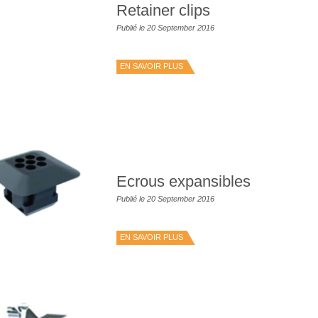
Retainer clips
Publié le 20 September 2016
EN SAVOIR PLUS
Ecrous expansibles
Publié le 20 September 2016
EN SAVOIR PLUS