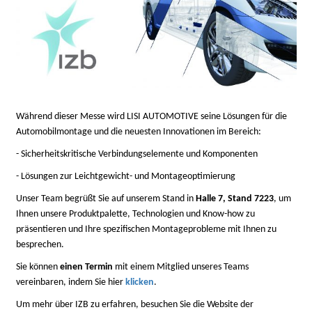
Während dieser Messe wird LISI AUTOMOTIVE seine Lösungen für die
Automobilmontage und die neuesten Innovationen im Bereich:
- Sicherheitskritische Verbindungselemente und Komponenten
- Lösungen zur Leichtgewicht- und Montageoptimierung
Unser Team begrüßt Sie auf unserem Stand in
Halle 7, Stand 7223
, um
Ihnen unsere Produktpalette, Technologien und Know-how zu
präsentieren und Ihre spezifischen Montageprobleme mit Ihnen zu
besprechen.
Sie können
einen Termin
mit einem Mitglied unseres Teams
vereinbaren, indem Sie hier
klicken
.
Um mehr über IZB zu erfahren, besuchen Sie die Website der