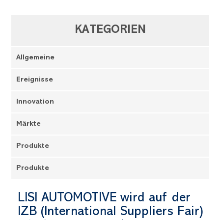
KATEGORIEN
Allgemeine
Ereignisse
Innovation
Märkte
Produkte
Produkte
LISI AUTOMOTIVE wird auf der
IZB (International Suppliers Fair)