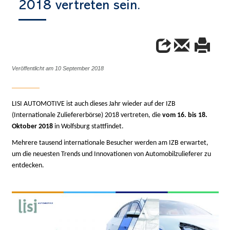
2018 vertreten sein.
Veröffentlicht am 10 September 2018
LISI AUTOMOTIVE ist auch dieses Jahr wieder auf der IZB
(Internationale Zuliefererbörse) 2018 vertreten, die
vom 16. bis 18.
Oktober 2018
in Wolfsburg stattfindet.
Mehrere tausend internationale Besucher werden am IZB erwartet,
um die neuesten Trends und Innovationen von Automobilzulieferer zu
entdecken.