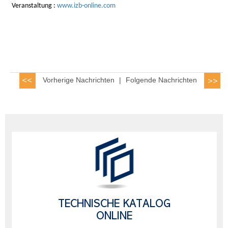
Veranstaltung :
www.izb-online.com
Vorherige Nachrichten
|
Folgende Nachrichten
TECHNISCHE KATALOG
ONLINE