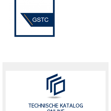
TECHNISCHE KATALOG