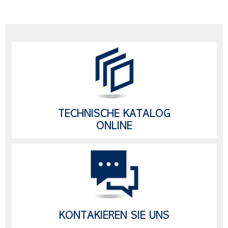
TECHNISCHE KATALOG
ONLINE
KONTAKIEREN SIE UNS