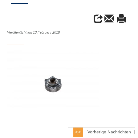
Veröffentlicht am 13 February 2018
Vorherige Nachrichten
|