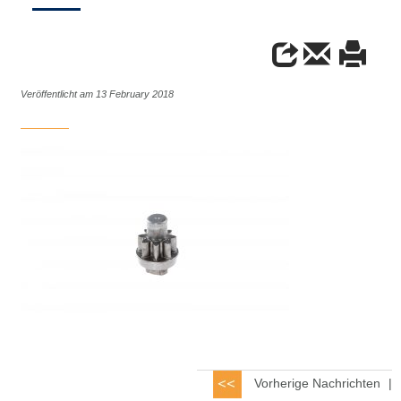
Veröffentlicht am 13 February 2018
Vorherige Nachrichten
|