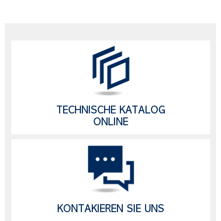
TECHNISCHE KATALOG
ONLINE
KONTAKIEREN SIE UNS