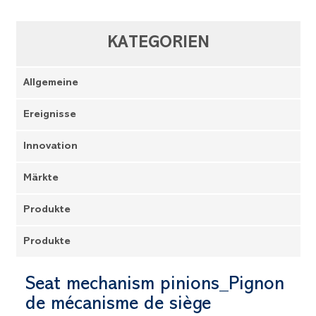
KATEGORIEN
Allgemeine
Ereignisse
Innovation
Märkte
Produkte
Produkte
Seat mechanism pinions_Pignon
de mécanisme de siège