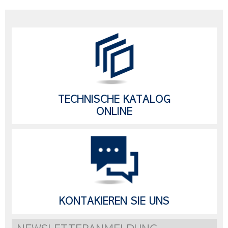
TECHNISCHE KATALOG
ONLINE
KONTAKIEREN SIE UNS