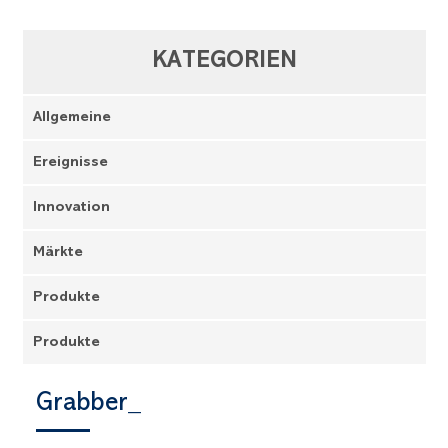
KATEGORIEN
Allgemeine
Ereignisse
Innovation
Märkte
Produkte
Produkte
Grabber_