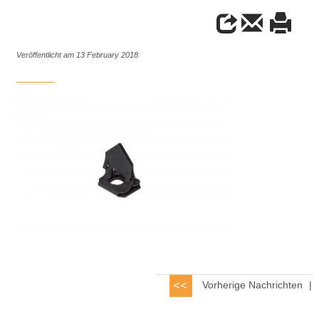
Veröffentlicht am 13 February 2018
Vorherige Nachrichten
|