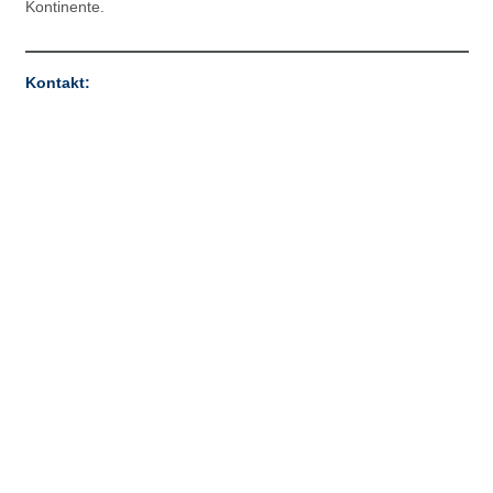
Kontinente.
Kontakt: