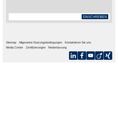
EINSCHREIBEN
Sitemap
Allgemeine Nutzungsbedingungen
Kontaktieren Sie uns
Media Center
Zertifizierungen
Niederlassung