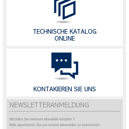
TECHNISCHE KATALOG
ONLINE
KONTAKIEREN SIE UNS
NEWSLETTERANMELDUNG
Möchten Sie mehrere Aktualität erhalten ?
Bitte abonnieren Sie um unsere Newsletter zu bekommen