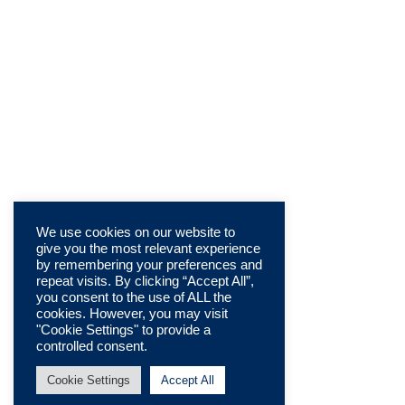
We use cookies on our website to
give you the most relevant experience
by remembering your preferences and
repeat visits. By clicking “Accept All”,
you consent to the use of ALL the
cookies. However, you may visit
"Cookie Settings" to provide a
controlled consent.
Cookie Settings
Accept All