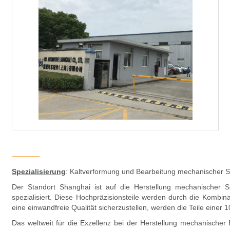
Spezialisierung
: Kaltverformung und Bearbeitung mechanischer Si
Der Standort Shanghai ist auf die Herstellung mechanischer Si
spezialisiert. Diese Hochpräzisionsteile werden durch die Kombin
eine einwandfreie Qualität sicherzustellen, werden die Teile einer 
Das weltweit für die Exzellenz bei der Herstellung mechanischer