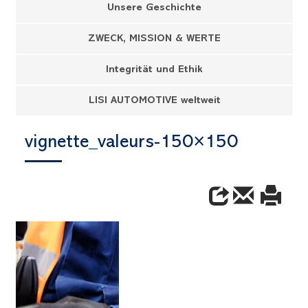
Unsere Geschichte
ZWECK, MISSION & WERTE
Integrität und Ethik
LISI AUTOMOTIVE weltweit
vignette_valeurs-150×150