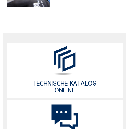
TECHNISCHE KATALOG
ONLINE