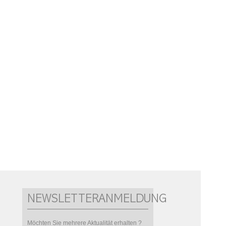
NEWSLETTERANMELDUNG
Möchten Sie mehrere Aktualität erhalten ?